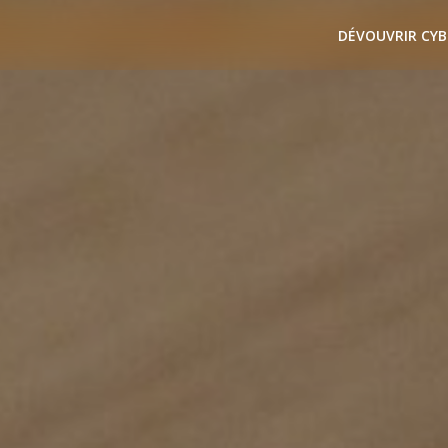
DÉVOUVRIR CYB