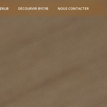
ERLIB
DÉCOURVIR BYCYB
NOUS CONTACTER