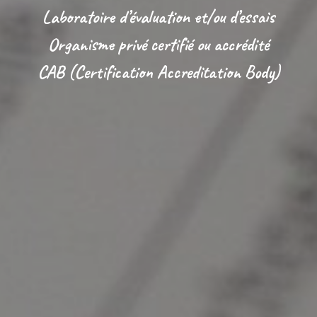
Laboratoire d’évaluation et/ou d’essais
Organisme privé certifié ou accrédité
CAB (Certification Accreditation Body)