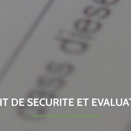
IT DE SECURITE ET EVALUA