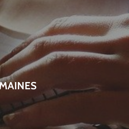
MAINES