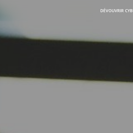
DÉVOUVRIR CYB