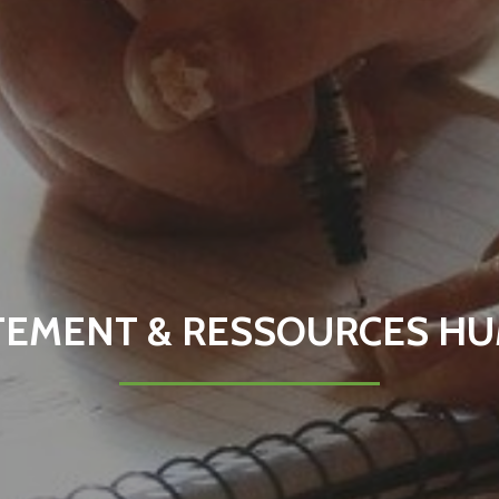
TEMENT & RESSOURCES HU