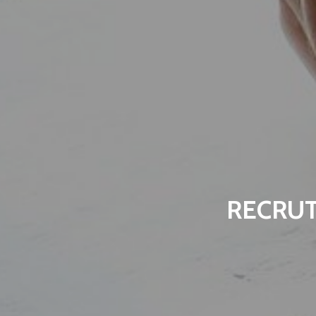
RECRU