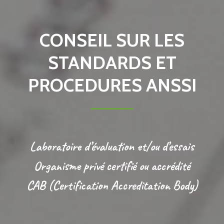
CONSEIL SUR LES
STANDARDS ET
PROCEDURES ANSSI
Laboratoire d’évaluation et/ou d’essais
Organisme privé certifié ou accrédité
CAB (Certification Accreditation Body)