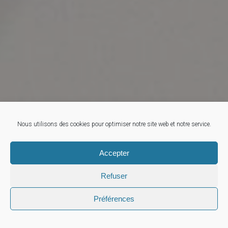
Nous utilisons des cookies pour optimiser notre site web et notre service.
Accepter
Refuser
Préférences